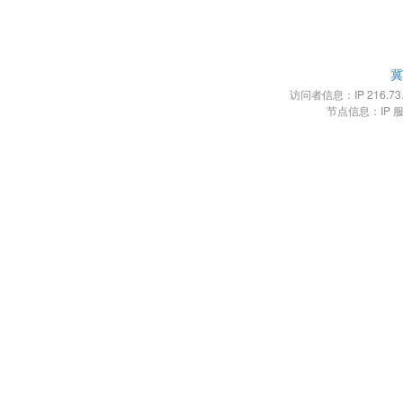
冀
访问者信息：IP 216.73.21
节点信息：IP 服务