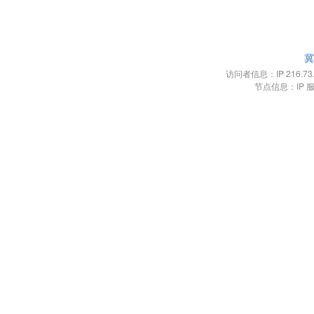
冀
访问者信息：IP 216.73.21
节点信息：IP 服务