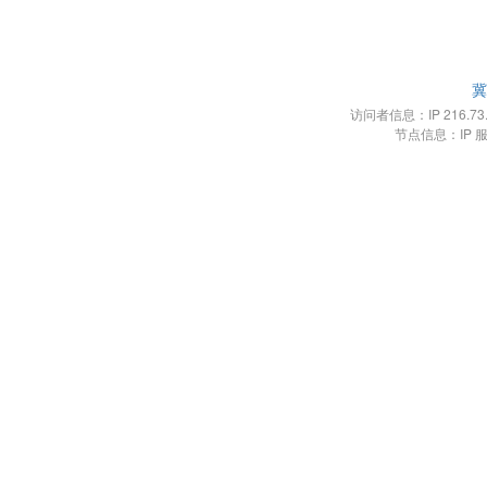
冀
访问者信息：IP 216.73.21
节点信息：IP 服务