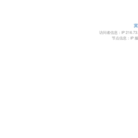
冀
访问者信息：IP 216.73.21
节点信息：IP 服务