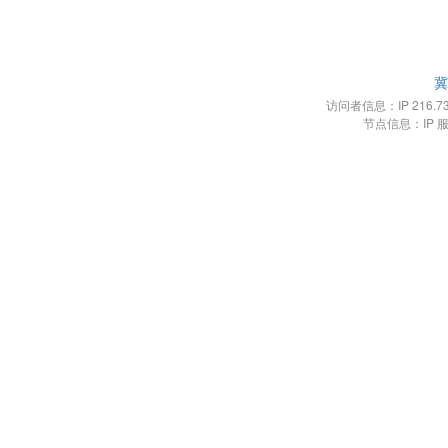
冀
访问者信息：IP 216.73.2
节点信息：IP 服务