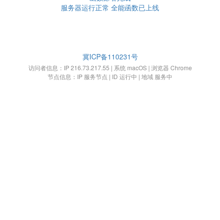
服务器运行正常 全能函数已上线
冀ICP备110231号
访问者信息：IP 216.73.217.55 | 系统 macOS | 浏览器 Chrome
节点信息：IP 服务节点 | ID 运行中 | 地域 服务中