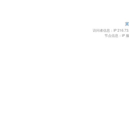
冀
访问者信息：IP 216.73.21
节点信息：IP 服务