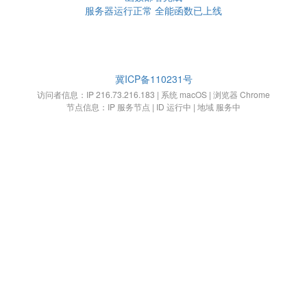
服务器运行正常 全能函数已上线
冀ICP备110231号
访问者信息：IP 216.73.216.183 | 系统 macOS | 浏览器 Chrome
节点信息：IP 服务节点 | ID 运行中 | 地域 服务中