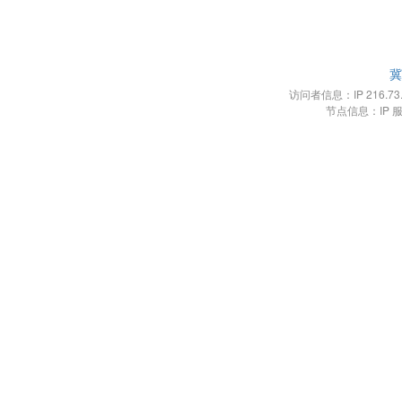
冀
访问者信息：IP 216.73.21
节点信息：IP 服务