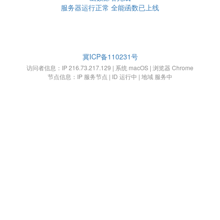
服务器运行正常 全能函数已上线
冀ICP备110231号
访问者信息：IP 216.73.217.129 | 系统 macOS | 浏览器 Chrome
节点信息：IP 服务节点 | ID 运行中 | 地域 服务中