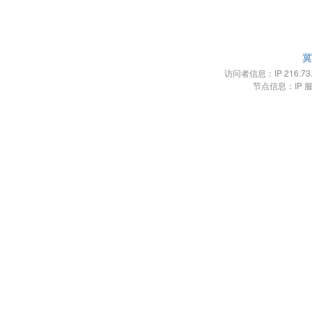
冀
访问者信息：IP 216.73.21
节点信息：IP 服务