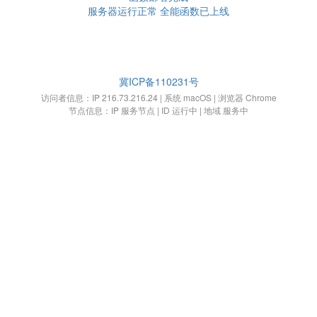
服务器运行正常 全能函数已上线
冀ICP备110231号
访问者信息：IP 216.73.216.24 | 系统 macOS | 浏览器 Chrome
节点信息：IP 服务节点 | ID 运行中 | 地域 服务中